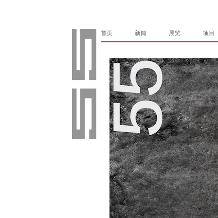
首页
新闻
展览
项目