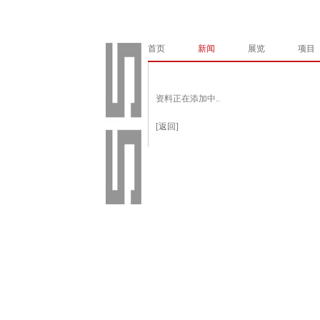
首页
新闻
展览
项目
资料正在添加中..
[返回]