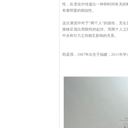
性，在变化中传递出一种和时间有关的
有着明显的相似性。
这次展览中对于“两个人”的描绘，无
推移呈现出周期性的起伏。而两个人之
中水和引力之间相互影响的关系。
郑孟强，1987年出生于福建；2011