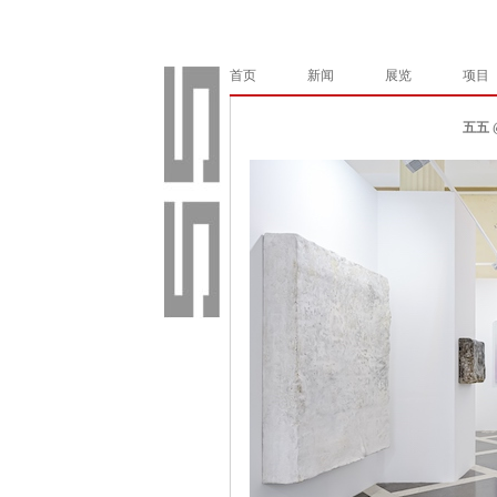
首页
新闻
展览
项目
五五 